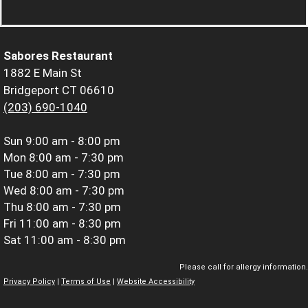
Sabores Restaurant
1882 E Main St
Bridgeport CT 06610
(203) 690-1040
Sun
9:00 am - 8:00 pm
Mon
8:00 am - 7:30 pm
Tue
8:00 am - 7:30 pm
Wed
8:00 am - 7:30 pm
Thu
8:00 am - 7:30 pm
Fri
11:00 am - 8:30 pm
Sat
11:00 am - 8:30 pm
Please call for allergy information.
Privacy Policy
|
Terms of Use
|
Website Accessibility